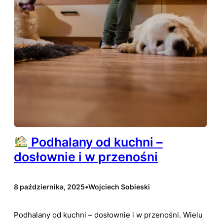
Podhalany od kuchni –
dosłownie i w przenośni
8 października, 2025
•
Wojciech Sobieski
Podhalany od kuchni – dosłownie i w przenośni. Wielu