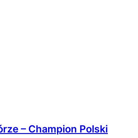
rze – Champion Polski