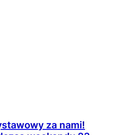
ystawowy za nami!