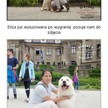
Eliza już wyluzowana po wygranej pozuje nam do
zdjęcia