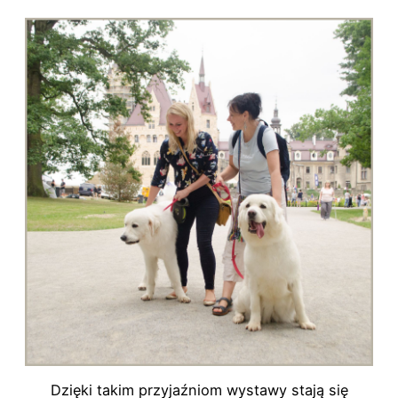
Dzięki takim przyjaźniom wystawy stają się