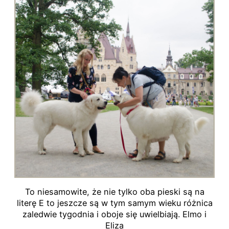
To niesamowite, że nie tylko oba pieski są na
literę E to jeszcze są w tym samym wieku różnica
zaledwie tygodnia i oboje się uwielbiają. Elmo i
Eliza