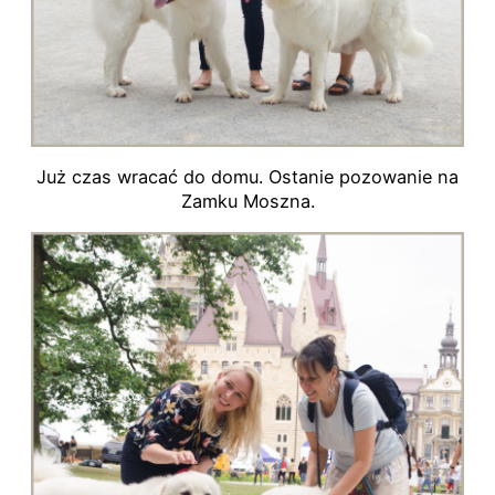
Już czas wracać do domu. Ostanie pozowanie na
Zamku Moszna.