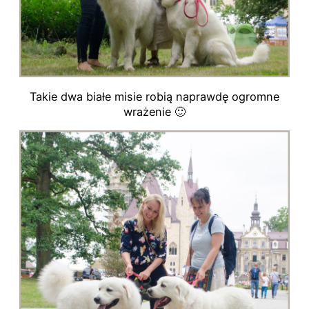
Takie dwa białe misie robią naprawdę ogromne
wrażenie 🙂