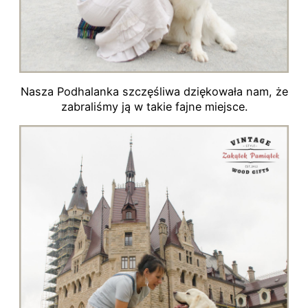
Nasza Podhalanka szczęśliwa dziękowała nam, że
zabraliśmy ją w takie fajne miejsce.