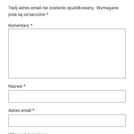
Twój adres email nie zostanie opublikowany.
Wymagane
pola są oznaczone
*
Komentarz
*
Nazwa
*
Adres email
*