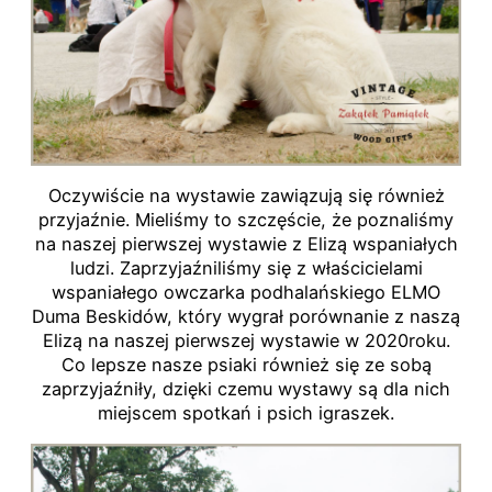
Oczywiście na wystawie zawiązują się również
przyjaźnie. Mieliśmy to szczęście, że poznaliśmy
na naszej pierwszej wystawie z Elizą wspaniałych
ludzi. Zaprzyjaźniliśmy się z właścicielami
wspaniałego owczarka podhalańskiego ELMO
Duma Beskidów, który wygrał porównanie z naszą
Elizą na naszej pierwszej wystawie w 2020roku.
Co lepsze nasze psiaki również się ze sobą
zaprzyjaźniły, dzięki czemu wystawy są dla nich
miejscem spotkań i psich igraszek.