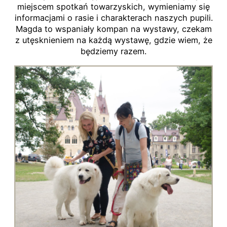
miejscem spotkań towarzyskich, wymieniamy się
informacjami o rasie i charakterach naszych pupili.
Magda to wspaniały kompan na wystawy, czekam
z utęsknieniem na każdą wystawę, gdzie wiem, że
będziemy razem.