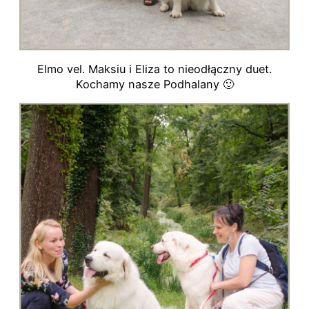
Elmo vel. Maksiu i Eliza to nieodłączny duet.
Kochamy nasze Podhalany 🙂