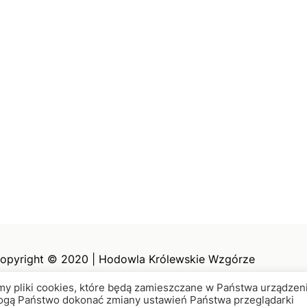
opyright © 2020 | Hodowla Królewskie Wzgórze
y pliki cookies, które będą zamieszczane w Państwa urządzen
ogą Państwo dokonać zmiany ustawień Państwa przeglądarki