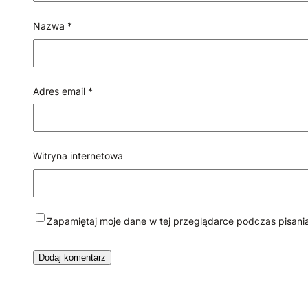
Nazwa
*
Adres email
*
Witryna internetowa
Zapamiętaj moje dane w tej przeglądarce podczas pisani