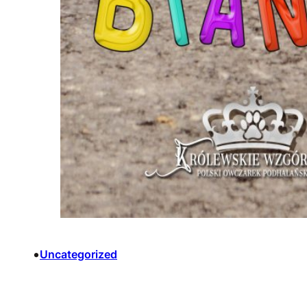
•
Uncategorized