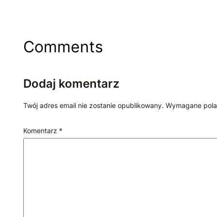
Comments
Dodaj komentarz
Twój adres email nie zostanie opublikowany.
Wymagane pola
Komentarz
*