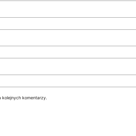
a kolejnych komentarzy.