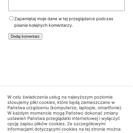
Zapamiętaj moje dane w tej przeglądarce podczas
pisania kolejnych komentarzy.
Królewskie Wzgórze
W celu świadczenia usług na najwyższym poziomie
stosujemy pliki cookies, które będą zamieszczane w
Państwa urządzeniu (komputerze, laptopie, smartfonie).
W każdym momencie mogą Państwo dokonać zmiany
Facebook
Instagram
ustawień Państwa przeglądarki internetowej i wyłączyć
opcję zapisu plików cookies. Ze szczegółowymi
informacjami dotyczącymi cookies na tej stronie można