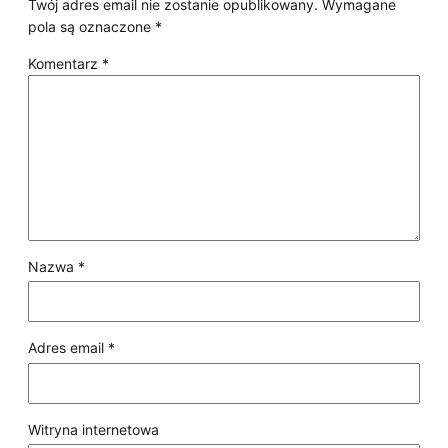
Twój adres email nie zostanie opublikowany.
Wymagane
pola są oznaczone
*
Komentarz
*
Nazwa
*
Adres email
*
Witryna internetowa