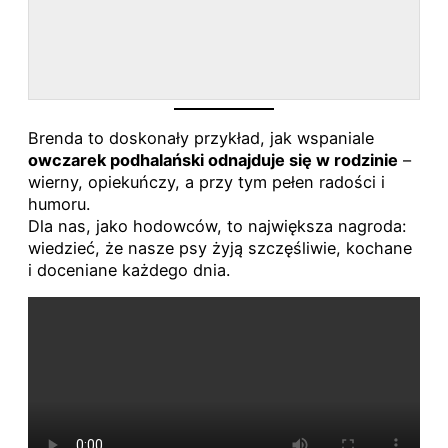
Brenda to doskonały przykład, jak wspaniale
owczarek podhalański odnajduje się w rodzinie
–
wierny, opiekuńczy, a przy tym pełen radości i
humoru.
Dla nas, jako hodowców, to największa nagroda:
wiedzieć, że nasze psy żyją szczęśliwie, kochane
i doceniane każdego dnia.