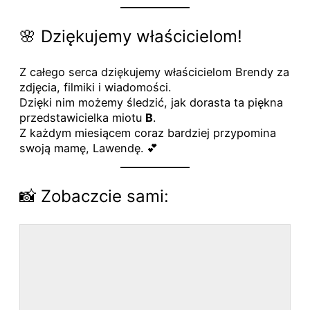
🌸 Dziękujemy właścicielom!
Z całego serca dziękujemy właścicielom Brendy za
zdjęcia, filmiki i wiadomości.
Dzięki nim możemy śledzić, jak dorasta ta piękna
przedstawicielka miotu
B
.
Z każdym miesiącem coraz bardziej przypomina
swoją mamę, Lawendę. 💕
📸 Zobaczcie sami: